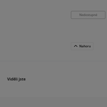
Nedostupné
Nahoru
Viděli jste