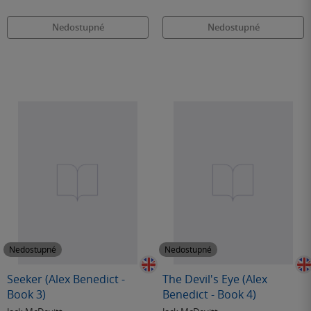
Nedostupné
Nedostupné
Nedostupné
Nedostupné
Seeker (Alex Benedict -
The Devil's Eye (Alex
Book 3)
Benedict - Book 4)