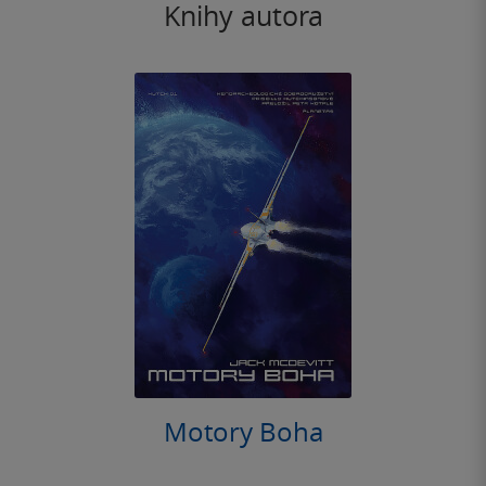
Knihy autora
Motory Boha