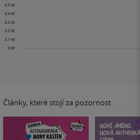
Články, které stojí za pozornost