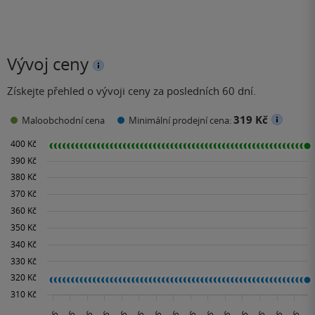
Vývoj ceny
Získejte přehled o vývoji ceny za posledních 60 dní.
319 Kč
Maloobchodní cena
Minimální prodejní cena: