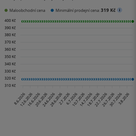
319 Kč
Maloobchodní cena
Minimální prodejní cena: