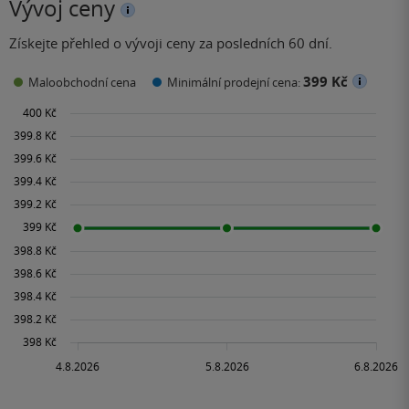
Vývoj ceny
Získejte přehled o vývoji ceny za posledních 60 dní.
399 Kč
Maloobchodní cena
Minimální prodejní cena: