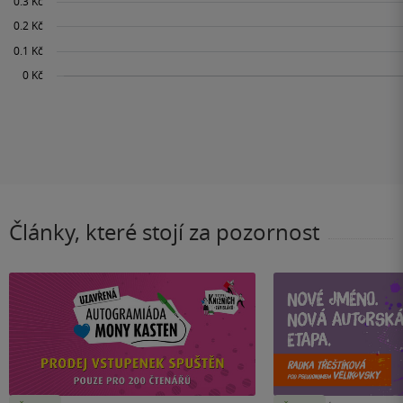
Články, které stojí za pozornost