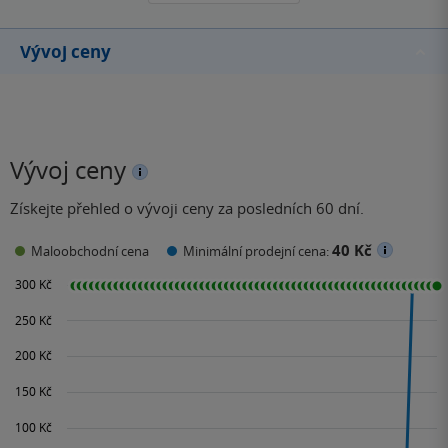
Vývoj ceny
Vývoj ceny
Získejte přehled o vývoji ceny za posledních 60 dní.
40 Kč
Maloobchodní cena
Minimální prodejní cena: