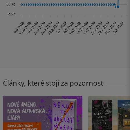
Články, které stojí za pozornost