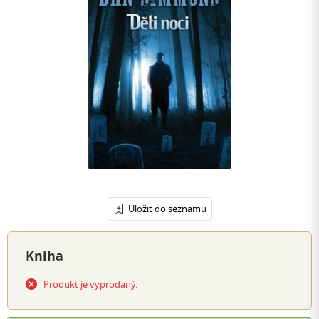
Uložit do seznamu
Kniha
Produkt je vyprodaný.