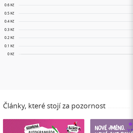
Články, které stojí za pozornost