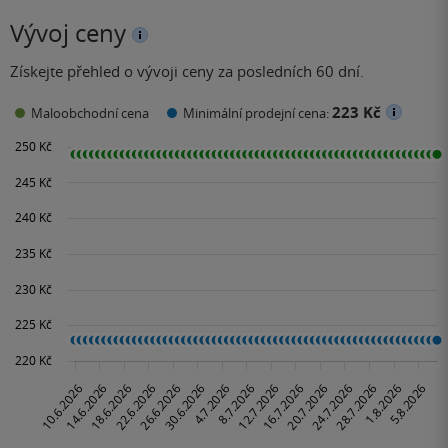
Vývoj ceny
Získejte přehled o vývoji ceny za posledních 60 dní.
223 Kč
Maloobchodní cena
Minimální prodejní cena: