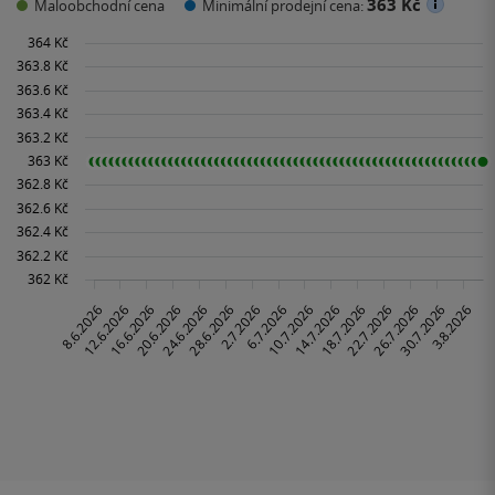
363 Kč
Maloobchodní cena
Minimální prodejní cena: