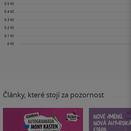
Články, které stojí za pozornost