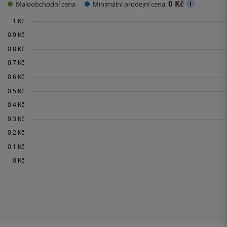
0 Kč
Maloobchodní cena
Minimální prodejní cena: