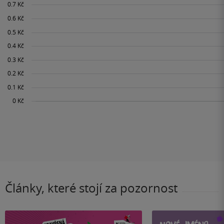
Články, které stojí za pozornost