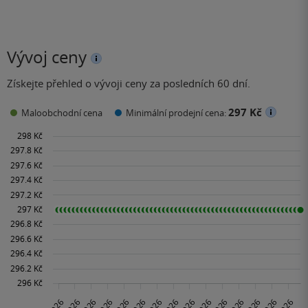
Vývoj ceny
Získejte přehled o vývoji ceny za posledních 60 dní.
297 Kč
Maloobchodní cena
Minimální prodejní cena: