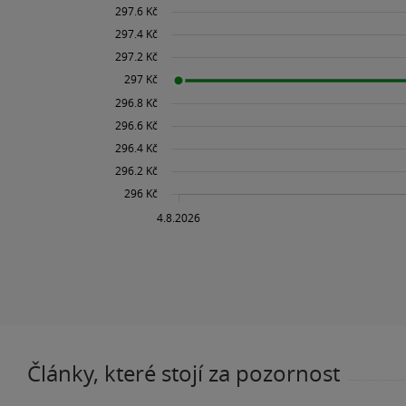
Články, které stojí za pozornost