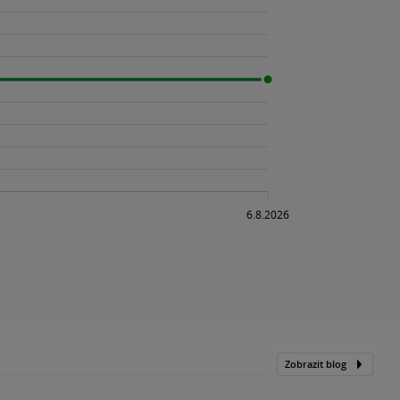
Zobrazit blog