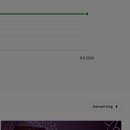
Zobrazit blog