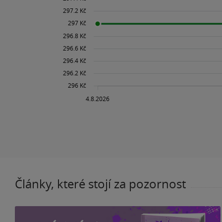
Články, které stojí za pozornost