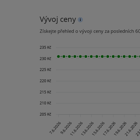
Vývoj ceny
Získejte přehled o vývoji ceny za posledních 60