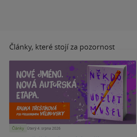
Články, které stojí za pozornost
Články
Úterý 4. srpna 2026