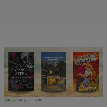
Články
Úterý 4. srpna 2026