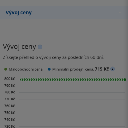
Vývoj ceny
Vývoj ceny
Získejte přehled o vývoji ceny za posledních 60 dní.
715 Kč
Maloobchodní cena
Minimální prodejní cena: