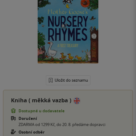
Uložit do seznamu
Kniha (
měkká vazba
)
Dostupné u dodavatele
Doručení
ZDARMA od 1299 Kč, do 20. 8. předáme dopravci
Osobní odběr