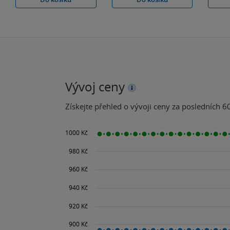
Vývoj ceny
Získejte přehled o vývoji ceny za posledních 60