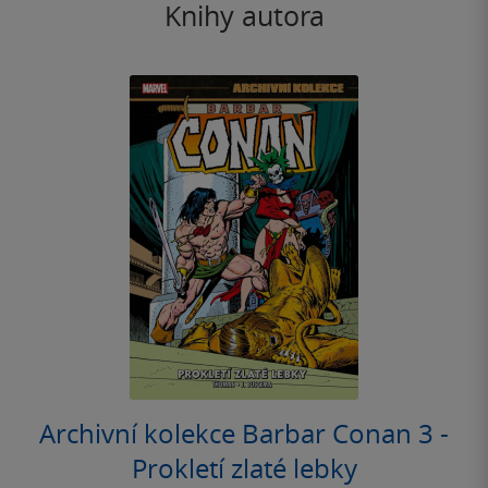
Knihy autora
Archivní kolekce Barbar Conan 3 -
Prokletí zlaté lebky