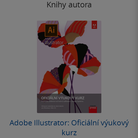
Knihy autora
Adobe Illustrator: Oficiální výukový
kurz