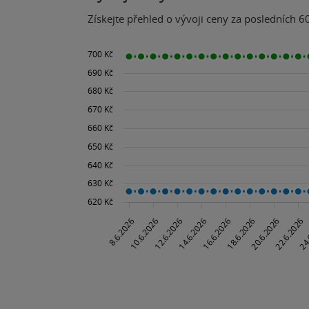
Získejte přehled o vývoji ceny za posledních 60