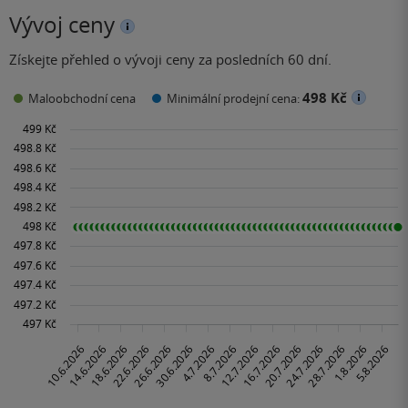
Vývoj ceny
Získejte přehled o vývoji ceny za posledních 60 dní.
498 Kč
Maloobchodní cena
Minimální prodejní cena: