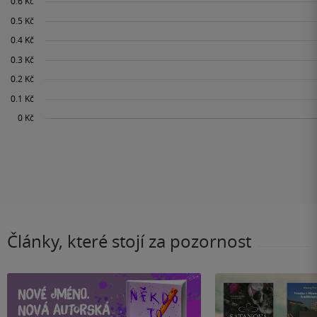
Články, které stojí za pozornost