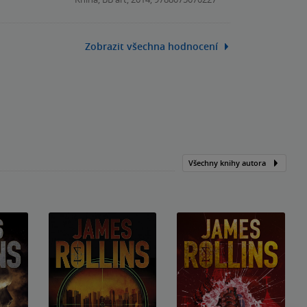
Zobrazit všechna hodnocení
Všechny knihy autora