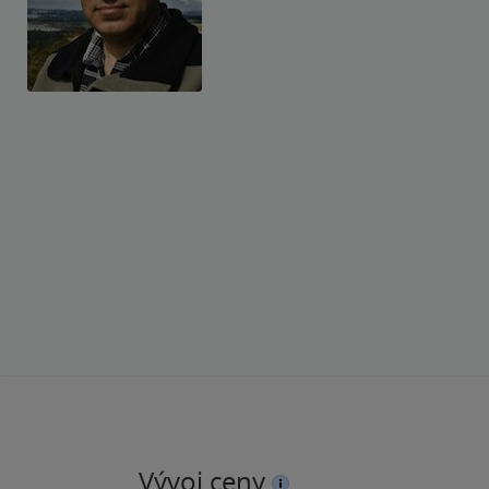
Vývoj ceny