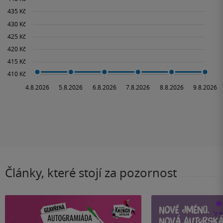
Články, které stojí za pozornost