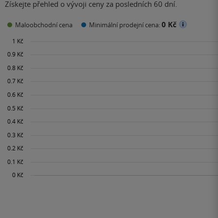
Získejte přehled o vývoji ceny za posledních 60 dní.
0 Kč
Maloobchodní cena
Minimální prodejní cena: