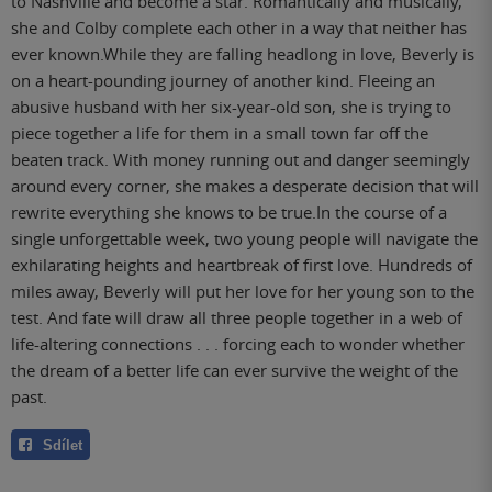
to Nashville and become a star. Romantically and musically,
she and Colby complete each other in a way that neither has
ever known.While they are falling headlong in love, Beverly is
on a heart-pounding journey of another kind. Fleeing an
abusive husband with her six-year-old son, she is trying to
piece together a life for them in a small town far off the
beaten track. With money running out and danger seemingly
around every corner, she makes a desperate decision that will
rewrite everything she knows to be true.In the course of a
single unforgettable week, two young people will navigate the
exhilarating heights and heartbreak of first love. Hundreds of
miles away, Beverly will put her love for her young son to the
test. And fate will draw all three people together in a web of
life-altering connections . . . forcing each to wonder whether
the dream of a better life can ever survive the weight of the
past.
Sdílet