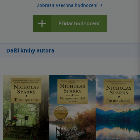
Zobrazit všechna hodnocení
Přidat hodnocení
Další knihy autora