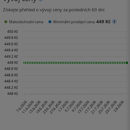
Získejte přehled o vývoji ceny za posledních 60 dní.
449 Kč
Maloobchodní cena
Minimální prodejní cena: