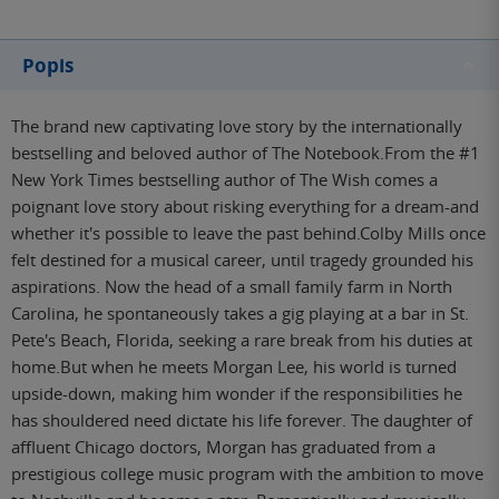
Popis
The brand new captivating love story by the internationally
bestselling and beloved author of The Notebook.From the #1
New York Times bestselling author of The Wish comes a
poignant love story about risking everything for a dream-and
whether it's possible to leave the past behind.Colby Mills once
felt destined for a musical career, until tragedy grounded his
aspirations. Now the head of a small family farm in North
Carolina, he spontaneously takes a gig playing at a bar in St.
Pete's Beach, Florida, seeking a rare break from his duties at
home.But when he meets Morgan Lee, his world is turned
upside-down, making him wonder if the responsibilities he
has shouldered need dictate his life forever. The daughter of
affluent Chicago doctors, Morgan has graduated from a
prestigious college music program with the ambition to move