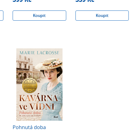
Koupit
Koupit
Pohnutá doba