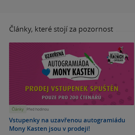
Články, které stojí za pozornost
Články
Před hodinou
Vstupenky na uzavřenou autogramiádu
Mony Kasten jsou v prodeji!