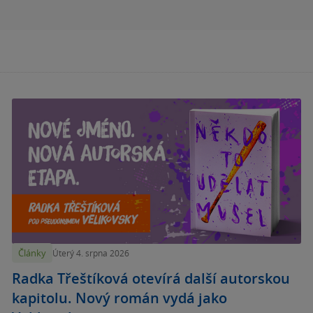
Články
Úterý 4. srpna 2026
Radka Třeštíková otevírá další autorskou
kapitolu. Nový román vydá jako