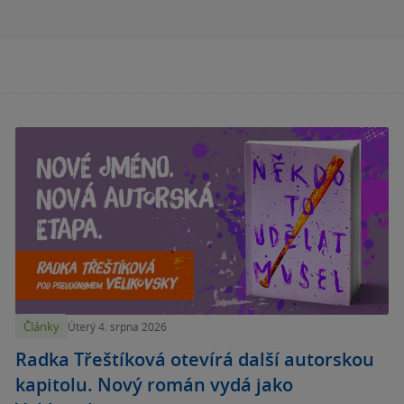
Články
Úterý 4. srpna 2026
Radka Třeštíková otevírá další autorskou
kapitolu. Nový román vydá jako