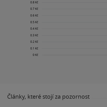
Články, které stojí za pozornost