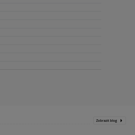
Zobrazit blog