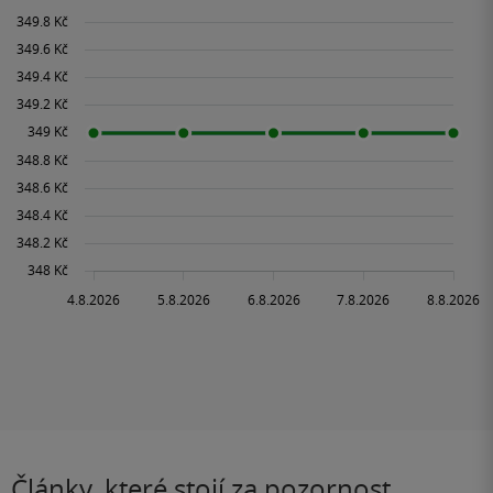
Články, které stojí za pozornost