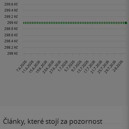
Články, které stojí za pozornost