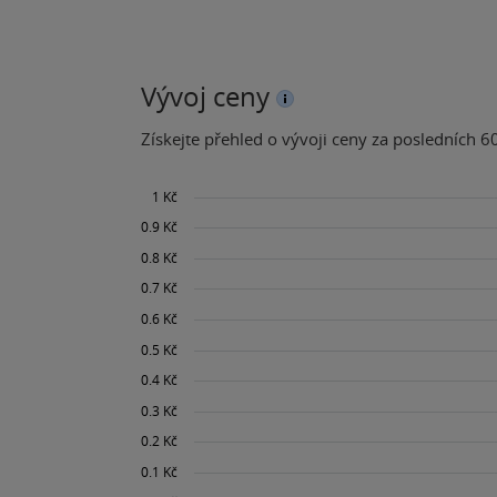
Vývoj ceny
Získejte přehled o vývoji ceny za posledních 60