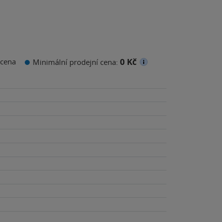
0 Kč
cena
Minimální prodejní cena: