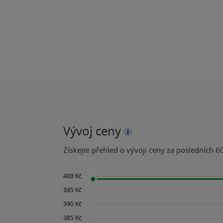
Vývoj ceny
Získejte přehled o vývoji ceny za posledních 60