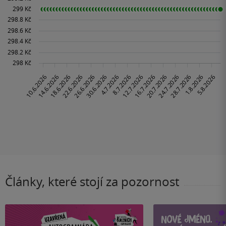
Články, které stojí za pozornost