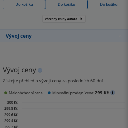
Do košíku
Do košíku
Do košíku
Všechny knihy autora
Vývoj ceny
Vývoj ceny
Získejte přehled o vývoji ceny za posledních 60 dní.
299 Kč
Maloobchodní cena
Minimální prodejní cena: