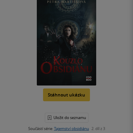
Stáhnout ukázku
Uložit do seznamu
Součástí série:
Tajemství obsidiánu
2. díl z 3