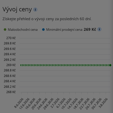
Vývoj ceny
Získejte přehled o vývoji ceny za posledních 60 dní.
269 Kč
Maloobchodní cena
Minimální prodejní cena: