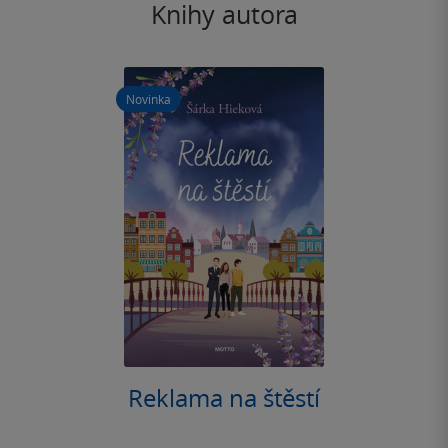
Knihy autora
Novinka
Reklama na štěstí