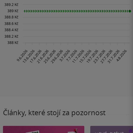
Články, které stojí za pozornost