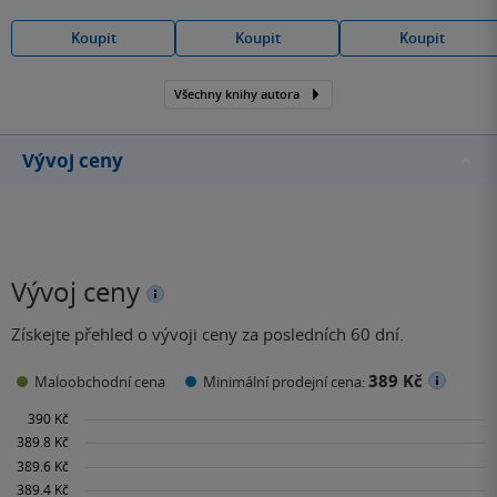
Koupit
Koupit
Koupit
Všechny knihy autora
Vývoj ceny
Vývoj ceny
Získejte přehled o vývoji ceny za posledních 60 dní.
389 Kč
Maloobchodní cena
Minimální prodejní cena: