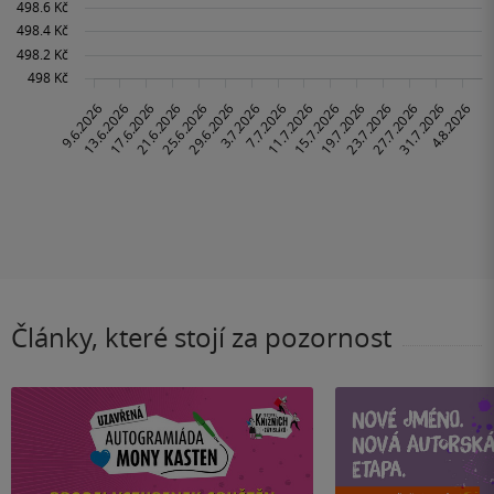
Články, které stojí za pozornost