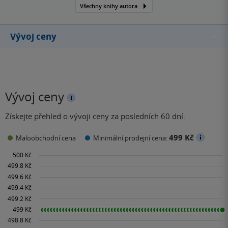
Všechny knihy autora
Vývoj ceny
Vývoj ceny
Získejte přehled o vývoji ceny za posledních 60 dní.
499 Kč
Maloobchodní cena
Minimální prodejní cena: