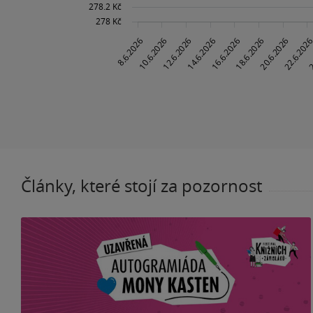
Články, které stojí za pozornost