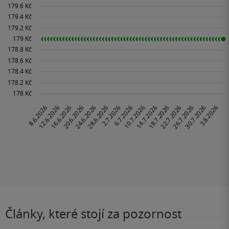
Články, které stojí za pozornost