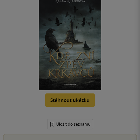
Stáhnout ukázku
Uložit do seznamu