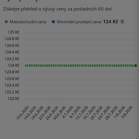
Získejte přehled o vývoji ceny za posledních 60 dní.
124 Kč
Maloobchodní cena
Minimální prodejní cena: