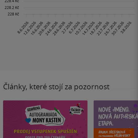
Články, které stojí za pozornost