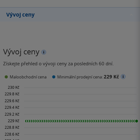
Vývoj ceny
Vývoj ceny
Získejte přehled o vývoji ceny za posledních 60 dní.
229 Kč
Maloobchodní cena
Minimální prodejní cena: