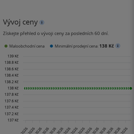
Vývoj ceny
Získejte přehled o vývoji ceny za posledních 60 dní.
138 Kč
Maloobchodní cena
Minimální prodejní cena: