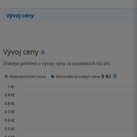
Vývoj ceny
Vývoj ceny
Získejte přehled o vývoji ceny za posledních 60 dní.
0 Kč
Maloobchodní cena
Minimální prodejní cena: