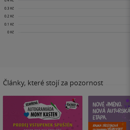
Články, které stojí za pozornost