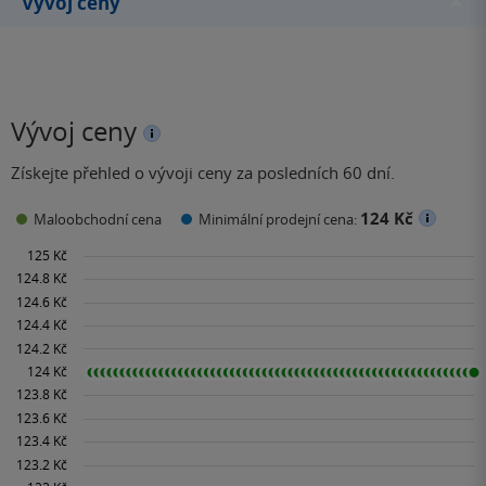
Vývoj ceny
Vývoj ceny
Získejte přehled o vývoji ceny za posledních 60 dní.
124 Kč
Maloobchodní cena
Minimální prodejní cena: