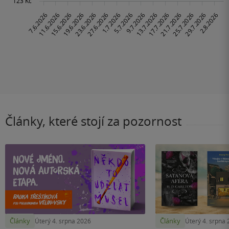
Články, které stojí za pozornost
Články
Články
Úterý 4. srpna 2026
Úterý 4. srpna